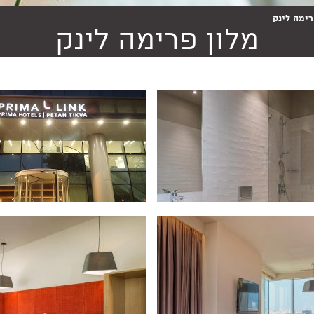
רימה לינק
מלון פרימה לינק