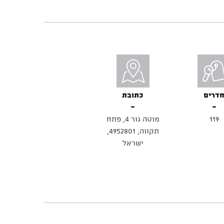
דרים
כתובת
119
מוטה גור 4, פתח
תקווה, 4952801,
ישראל