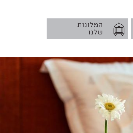
המלונות
שלנו