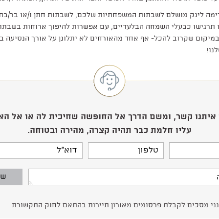
ימה לינק מושלם לשבתות המשפחתיות שלכם, לשבתות חתן ו/או בר/בת
ו תרגישו כבעלי השמחה הבלעדיים, עם אפשרות להיפוך ארוחות בשבתו
במיקום שקרוב להכל- אף אחד מהאורחים לא יתלונן על אורך הנסיעה ב
נו!
 איתנו קשר, ומשם הדרך אל החופשה שחיכית לה או אל הא
עליו חלמת כבר תהיה קצרה, מהירה ובטוחה.
שם
טלפון
דוא"ל
הודעה
ני מסכים לקבלת פרסומים מאורון תיירות בהתאם לחוק התקשורת