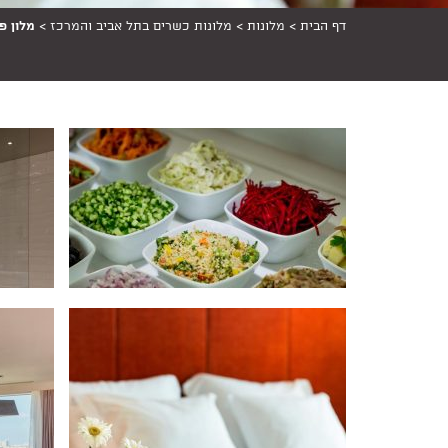
דף הבית
>
מלונות
>
מלונות כשרים בתל אביב והמרכז
>
מלון פ