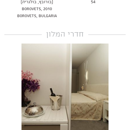
54
(בורובץ, בולגריה)
Borovets, 2010
Borovets, Bulgaria
חדרי המלון