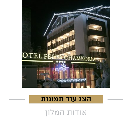
הצג עוד תמונות
אודות המלון