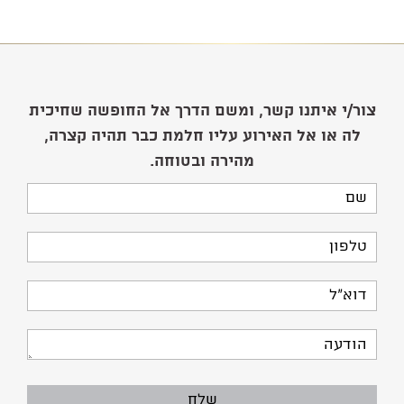
צור/י איתנו קשר, ומשם הדרך אל החופשה שחיכית
לה או אל האירוע עליו חלמת כבר תהיה קצרה,
מהירה ובטוחה.
שם
טלפון
דוא"ל
הודעה