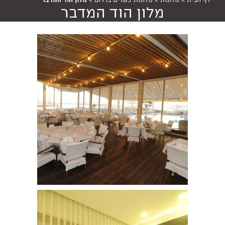
דף הבית
>
מלונות
>
מלונות כשרים בדרום
>
מלון הוד המדבר
מלון הוד המדבר