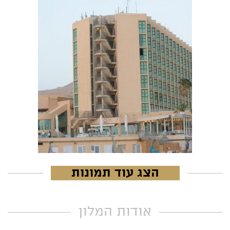
הצג עוד תמונות
אודות המלון