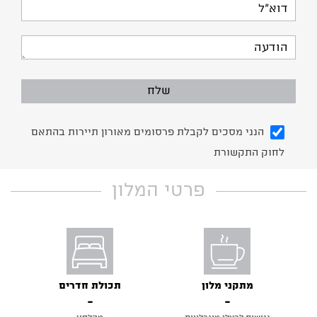
הודעה
הנני מסכים לקבלת פרסומים מאורון תיירות בהתאם
לחוק התקשורת
פרטי המלון
מתקני מלון
תכולת חדרים