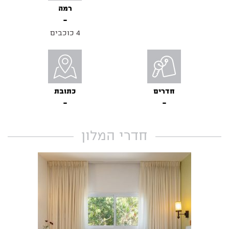
רמה
4 כוכבים
חדרים
כתובת
חדרי המלון