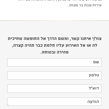
אירוח שבת בר מצווה.
צור/י איתנו קשר, ומשם הדרך אל החופשה שחיכית
לה או אל האירוע עליו חלמת כבר תהיה קצרה,
מהירה ובטוחה.
שם
טלפון
דוא"ל
הודעה